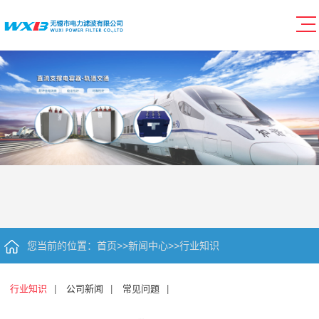
您当前的位置：
首页
>>
新闻中心
>>
行业知识
行业知识
|
公司新闻
|
常见问题
|