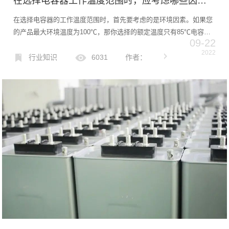
在选择电容器工作温度范围时，应考虑哪些因素？
在选择电容器的工作温度范围时，首先要考虑的是环境因素。如果您
的产品最大环境温度为100℃，那你选择的额定温度只有85℃电容器
09-22
肯定不行。同样，如果最低环境温度为-30℃，那你就不能用-20℃电
2022
容器的温度。那么，应该选择多少温度范围的电容器是合...
行业知识
6031
作者：