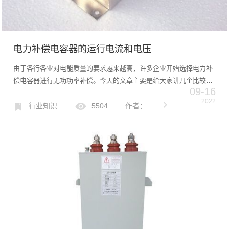
电力补偿电容器的运行电流和电压
由于各行各业对电能质量的要求越来越高，许多企业开始选择电力补
偿电容器进行无功功率补偿。今天的文章主要是给大家讲几个比较重
09-16
要的电容操作“数据指标”-运行电流、运行电压、运行温度。运行电流
2022
在实际运行中，电力补偿电容器的额定电流应小于1.3倍，否...
行业知识
5504
作者：