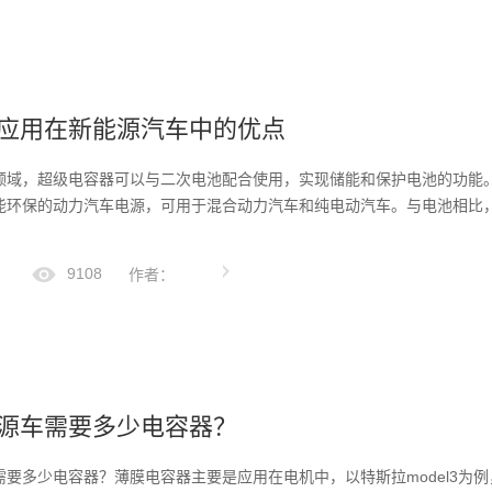
应用在新能源汽车中的优点
领域，超级电容器可以与二次电池配合使用，实现储能和保护电池的功能
能环保的动力汽车电源，可用于混合动力汽车和纯电动汽车。与电池相比
9108
作者：
源车需要多少电容器？
要多少电容器？薄膜电容器主要是应用在电机中，以特斯拉model3为例，