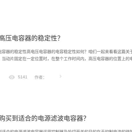
高压电容器的稳定性？
电容器的稳定性高电压电容器的电容稳定性如何？咱们一起来看看这篇关
，当动片固定在一定位置时，在整个工作时间内，高压电容器的位置上的
5141
作者：
购买到适合的电源滤波电容器？
到适合的电源滤波电容器运用控制器及投切开关的目的在于抑制电流的磁