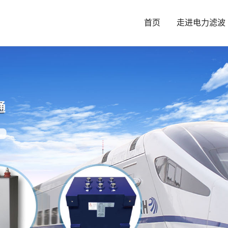
首页
走进电力滤波