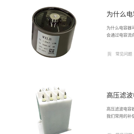
为什么电
为什么电容器
会通过电容流
常见问题
高压滤波
高压滤波电容
我们常用的补