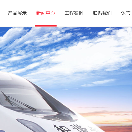
产品展示
新闻中心
工程案例
联系我们
语言