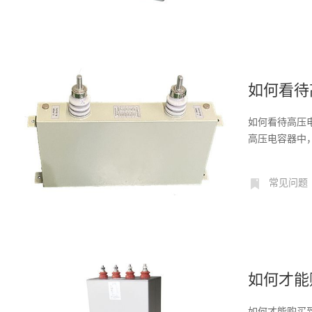
如何看待
如何看待高压
高压电容器中
因素...
常见问题
如何才能
如何才能购买