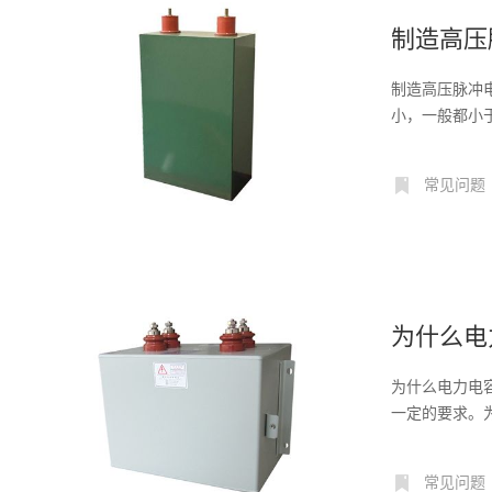
制造高压
制造高压脉冲
小，一般都小
高、...
常见问题
为什么电
为什么电力电
一定的要求。
间、外...
常见问题