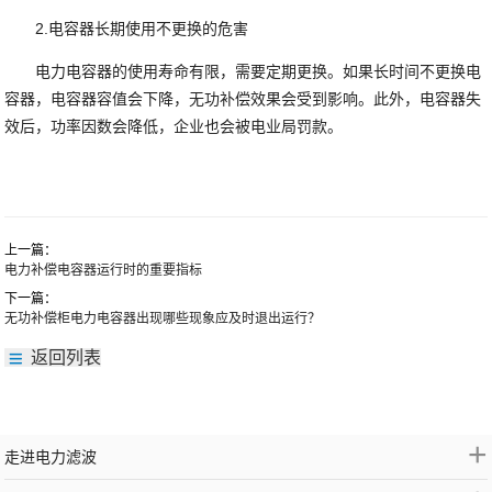
2.电容器长期使用不更换的危害
电力电容器的使用寿命有限，需要定期更换。如果长时间不更换电
容器，电容器容值会下降，无功补偿效果会受到影响。此外，电容器失
效后，功率因数会降低，企业也会被电业局罚款。
上一篇：
电力补偿电容器运行时的重要指标
下一篇：
无功补偿柜电力电容器出现哪些现象应及时退出运行？
返回列表
+
走进电力滤波