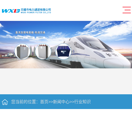
您当前的位置：
首页
>>
新闻中心
>>
行业知识