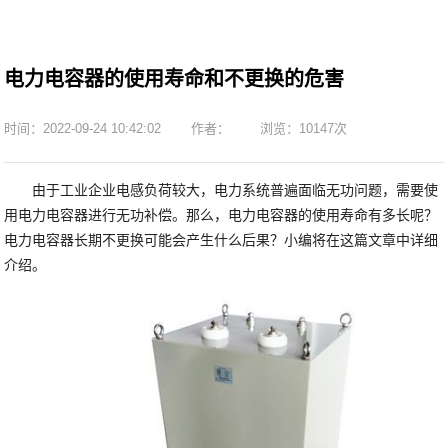
电力电容器的使用寿命和不更换的危害
时间：2022-09-24 10:42:02
作者：
浏览：10147次
由于工业企业电感负荷较大，电力系统普遍面临无功问题，需要使
用电力电容器进行无功补偿。那么，电力电容器的使用寿命有多长呢？
电力电容器长期不更换可能会产生什么后果？小编将在这篇文章中详细
介绍。