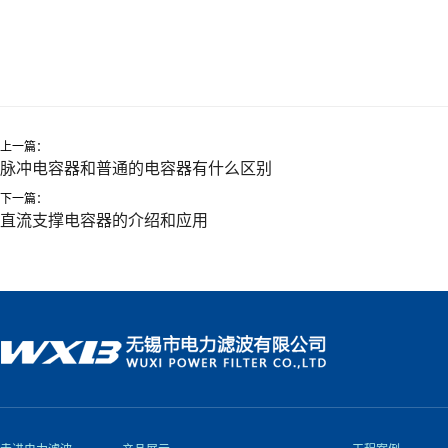
上一篇：
脉冲电容器和普通的电容器有什么区别
下一篇：
直流支撑电容器的介绍和应用