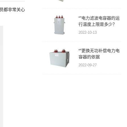
人员都非常关心
“”电力滤波电容器的运
行温度上限是多少？
2022-10-13
“”更换无功补偿电力电
容器的依据
2022-09-27