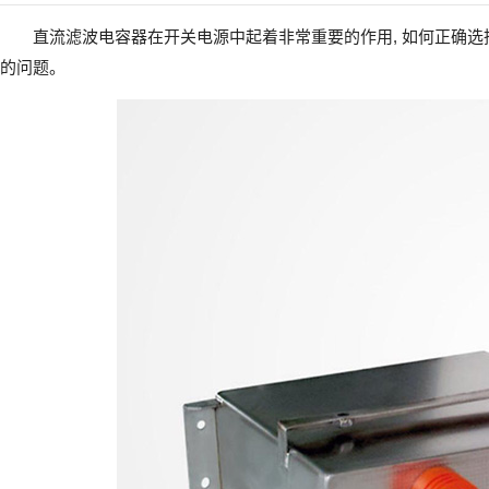
直流滤波电容器在开关电源中起着非常重要的作用, 如何正确选
的问题。