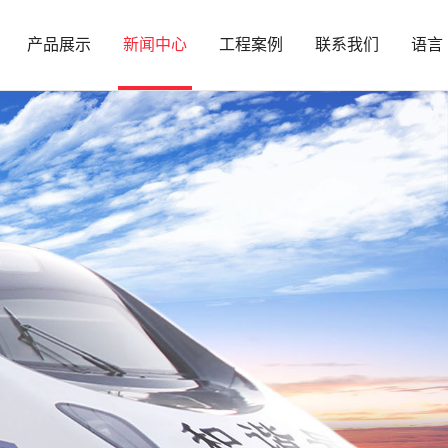
产品展示
新闻中心
工程案例
联系我们
语言