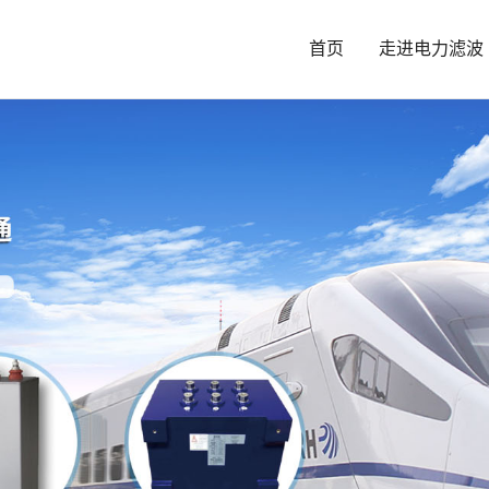
首页
走进电力滤波