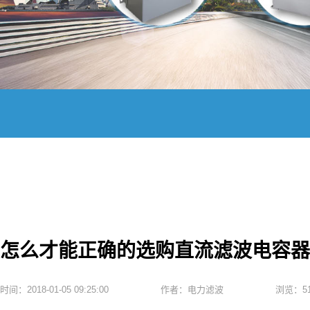
怎么才能正确的选购直流滤波电容器
时间：2018-01-05 09:25:00
作者：电力滤波
浏览：51