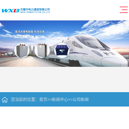
您当前的位置：
首页
>>
新闻中心
>>
公司新闻