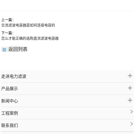
上一篇：
交流滤波电容器是如何连接电容的
下一篇：
怎么才能正确的选购直流滤波电容器
返回列表
+
走进电力滤波
+
产品展示
+
新闻中心
工程案例
联系我们