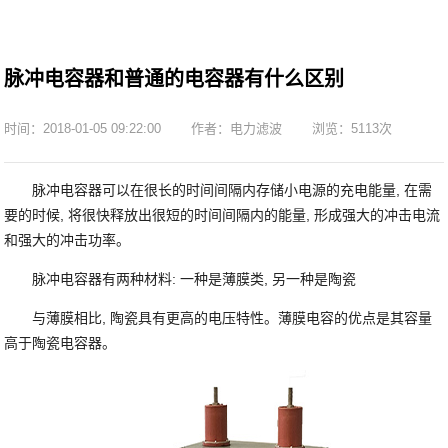
脉冲电容器和普通的电容器有什么区别
时间：2018-01-05 09:22:00
作者：电力滤波
浏览：5113次
脉冲电容器可以在很长的时间间隔内存储小电源的充电能量, 在需
要的时候, 将很快释放出很短的时间间隔内的能量, 形成强大的冲击电流
和强大的冲击功率。
脉冲电容器有两种材料: 一种是薄膜类, 另一种是陶瓷
与薄膜相比, 陶瓷具有更高的电压特性。薄膜电容的优点是其容量
高于陶瓷电容器。