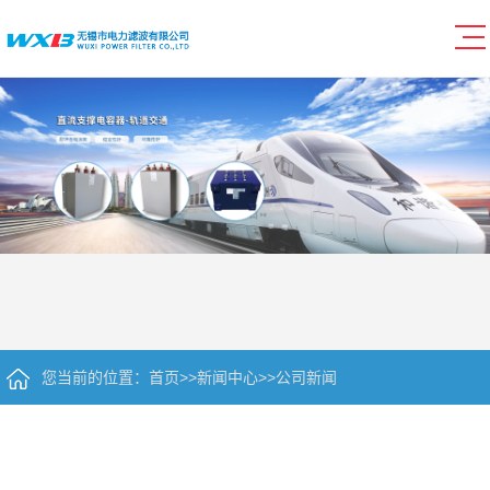
您当前的位置：
首页
>>
新闻中心
>>
公司新闻