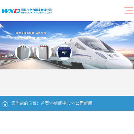
您当前的位置：
首页
>>
新闻中心
>>
公司新闻