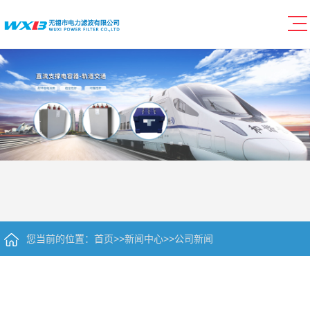
您当前的位置：
首页
>>
新闻中心
>>
公司新闻