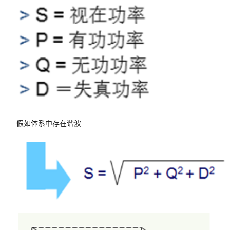
假如体系中存在谐波